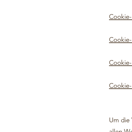
Cookie-
Cookie-E
Cookie-E
Cookie-
Um die 
allen W