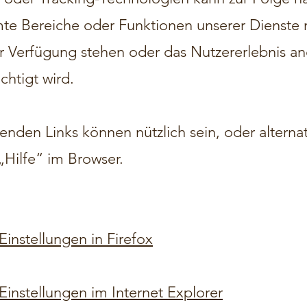
te Bereiche oder Funktionen unserer Dienste 
r Verfügung stehen oder das Nutzererlebnis an
chtigt wird.
enden Links können nützlich sein, oder alternat
„Hilfe“ im Browser.
instellungen in Firefox
Einstellungen im Internet Explorer